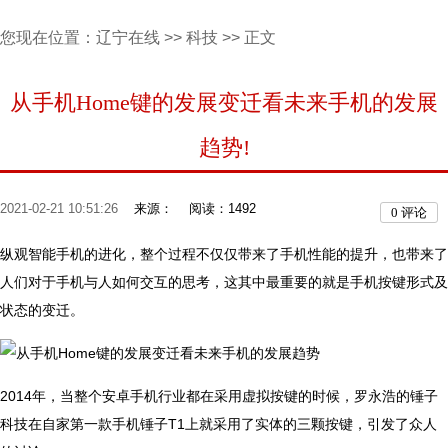
您现在位置：
辽宁在线
>>
科技
>> 正文
从手机Home键的发展变迁看未来手机的发展
趋势!
2021-02-21 10:51:26
来源：
阅读：1492
0
评论
纵观智能手机的进化，整个过程不仅仅带来了手机性能的提升，也带来了
人们对于手机与人如何交互的思考，这其中最重要的就是手机按键形式及
状态的变迁。
2014年，当整个安卓手机行业都在采用虚拟按键的时候，罗永浩的锤子
科技在自家第一款手机锤子T1上就采用了实体的三颗按键，引发了众人