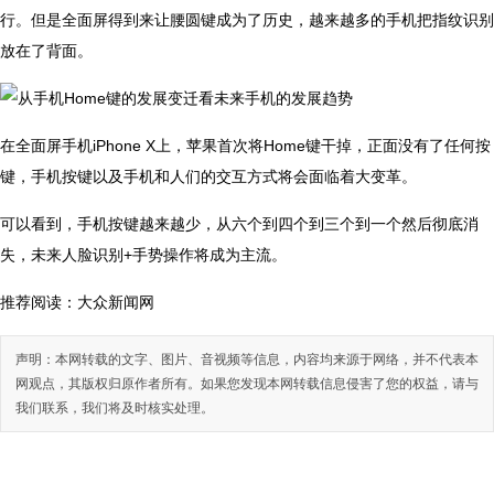
行。但是全面屏得到来让腰圆键成为了历史，越来越多的手机把指纹识别
放在了背面。
在全面屏手机iPhone X上，苹果首次将Home键干掉，正面没有了任何按
键，手机按键以及手机和人们的交互方式将会面临着大变革。
可以看到，手机按键越来越少，从六个到四个到三个到一个然后彻底消
失，未来人脸识别+手势操作将成为主流。
推荐阅读：
大众新闻网
声明：本网转载的文字、图片、音视频等信息，内容均来源于网络，并不代表本
网观点，其版权归原作者所有。如果您发现本网转载信息侵害了您的权益，请与
我们联系，我们将及时核实处理。