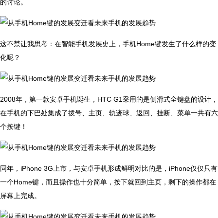
的讨论。
这不禁让我思考：在智能手机发展史上，手机Home键发生了什么样的变
化呢？
2008年，第一款安卓手机诞生，HTC G1采用的是侧滑式全键盘的设计，
在手机的下巴处集成了拨号、主页、轨迹球、返回、挂断、菜单一共有六
个按键！
同年，iPhone 3G上市，与安卓手机形成鲜明对比的是，iPhone仅仅只有
一个Home键，而且操作也十分简单，按下就回到主页，剩下的操作都在
屏幕上完成。