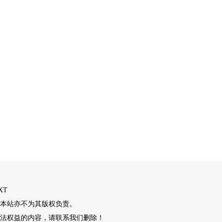
XT
本站亦不为其版权负责。
法权益的内容，请联系我们删除！