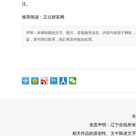
注。
推荐阅读：
正点财富网
声明：本网转载的文字、图片、音视频等信息，内容均来源于网络，
益，请与我们联系，我们将及时核实处理。
关
免责声明：辽宁在线所有
相关作品的原创性、文中陈述文字