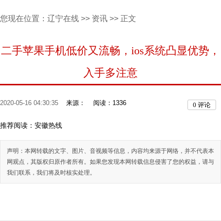
您现在位置：
辽宁在线
>>
资讯
>> 正文
二手苹果手机低价又流畅，ios系统凸显优势，
入手多注意
2020-05-16 04:30:35
来源：
阅读：1336
0
评论
推荐阅读：
安徽热线
声明：本网转载的文字、图片、音视频等信息，内容均来源于网络，并不代表本
网观点，其版权归原作者所有。如果您发现本网转载信息侵害了您的权益，请与
我们联系，我们将及时核实处理。