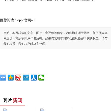
推荐阅读：
oppo官网a9
声明：本网转载的文字、图片、音视频等信息，内容均来源于网络，并不代表本
网观点，其版权归原作者所有。如果您发现本网转载信息侵害了您的权益，请与
我们联系，我们将及时核实处理。
图片
新闻