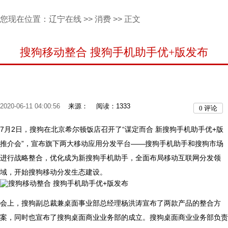
您现在位置：
辽宁在线
>>
消费
>> 正文
搜狗移动整合 搜狗手机助手优+版发布
2020-06-11 04:00:56
来源：
阅读：1333
0
评论
7月2日，搜狗在北京希尔顿饭店召开了“谋定而合 新搜狗手机助手优+版
推介会”，宣布旗下两大移动应用分发平台——搜狗手机助手和搜狗市场
进行战略整合，优化成为新搜狗手机助手，全面布局移动互联网分发领
域，开始搜狗移动分发生态建设。
会上，搜狗副总裁兼桌面事业部总经理杨洪涛宣布了两款产品的整合方
案，同时也宣布了搜狗桌面商业业务部的成立。搜狗桌面商业业务部负责