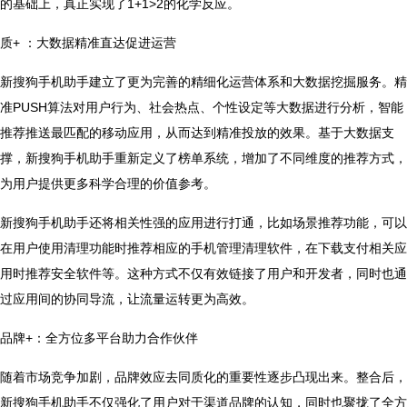
的基础上，真正实现了1+1>2的化学反应。
质+ ：大数据精准直达促进运营
新搜狗手机助手建立了更为完善的精细化运营体系和大数据挖掘服务。精
准PUSH算法对用户行为、社会热点、个性设定等大数据进行分析，智能
推荐推送最匹配的移动应用，从而达到精准投放的效果。基于大数据支
撑，新搜狗手机助手重新定义了榜单系统，增加了不同维度的推荐方式，
为用户提供更多科学合理的价值参考。
新搜狗手机助手还将相关性强的应用进行打通，比如场景推荐功能，可以
在用户使用清理功能时推荐相应的手机管理清理软件，在下载支付相关应
用时推荐安全软件等。这种方式不仅有效链接了用户和开发者，同时也通
过应用间的协同导流，让流量运转更为高效。
品牌+：全方位多平台助力合作伙伴
随着市场竞争加剧，品牌效应去同质化的重要性逐步凸现出来。整合后，
新搜狗手机助手不仅强化了用户对于渠道品牌的认知，同时也聚拢了全方