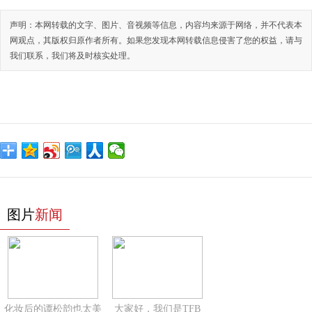
声明：本网转载的文字、图片、音视频等信息，内容均来源于网络，并不代表本
网观点，其版权归原作者所有。如果您发现本网转载信息侵害了您的权益，请与
我们联系，我们将及时核实处理。
图片
新闻
化妆后的谭松韵也太美
大家好，我们是TFB