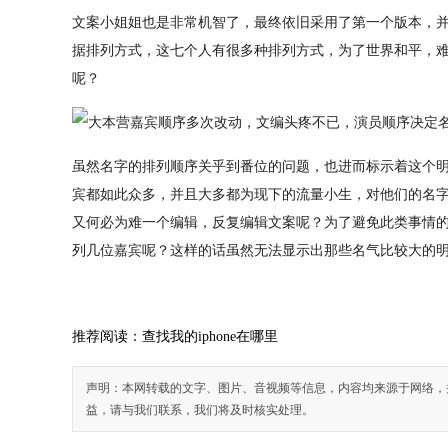
文案小姐姐也是非常机智了，最终依旧采用了第一个版本，
据排列方式，这七个人有很多种排列方式，为了世界和平，
呢？
虽然名字的排列顺序关乎到番位的问题，也进而标示着这个
宾都如此众多，并且大多都为现下的流量小生，对他们的名
又何必为难一个编辑，反复编辑文案呢？为了避免此类事情
列几位嘉宾呢？这样的话虽然无法显示出那些名气比较大的
推荐阅读：
查找我的iphone在哪里
声明：本网转载的文字、图片、音视频等信息，内容均来源于网络，
益，请与我们联系，我们将及时核实处理。