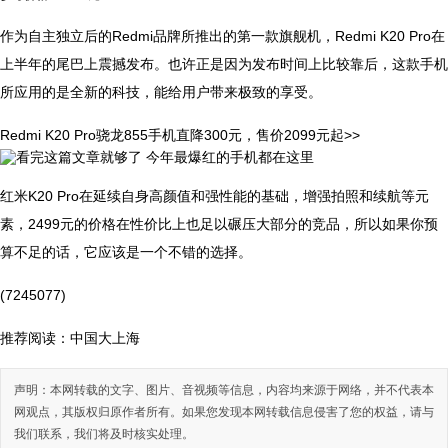
作为自主独立后的Redmi品牌所推出的第一款旗舰机，Redmi K20 Pro在
上半年的尾巴上震撼发布。也许正是因为发布时间上比较靠后，这款手机
所应用的是全新的科技，能给用户带来极致的享受。
Redmi K20 Pro骁龙855手机直降300元，售价2099元起>>
红米K20 Pro在延续自身高颜值和强性能的基础，增强拍照和续航等元
素，2499元的价格在性价比上也足以碾压大部分的竞品，所以如果你预
算不足的话，它应该是一个不错的选择。
(7245077)
推荐阅读：
中国大上海
声明：本网转载的文字、图片、音视频等信息，内容均来源于网络，并不代表本
网观点，其版权归原作者所有。如果您发现本网转载信息侵害了您的权益，请与
我们联系，我们将及时核实处理。