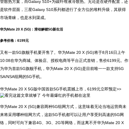
管散热方案，而Galaxy S10+为碳纤维液冷散热。无论是在硬件配置，还
是软件层面，三星Galaxy S10系列都进行了全方位的堆料升级，其获得
市场青睐，也是水到渠成。
华为Mate 20 X (5G)：滑动解锁5G新生活
参考价格：6199元
又有一款5G旗舰手机要开售了。华为Mate 20 X (5G)将于8月16日上午
10:08在华为商城、体验店、授权电商等平台正式首销，售价6199元。作
为华为首款5G旗舰手机，华为Mate 20 X (5G)是目前唯一一款支持5G
SA/NSA组网的5G手机。
华为Mate 20 X 5G版中国首款5G手机震撼上市，6199元立即预定>>
华为Mate 20 X (5G)兼容两种5G组网方式，这意味着无论当地运营商未
来将采用哪种组网方式，这款5G手机都可以让用户享受到高速的5G网
络，同时可向下兼容4G、3G、2G等网络，而这离不开华为Mate 20 X