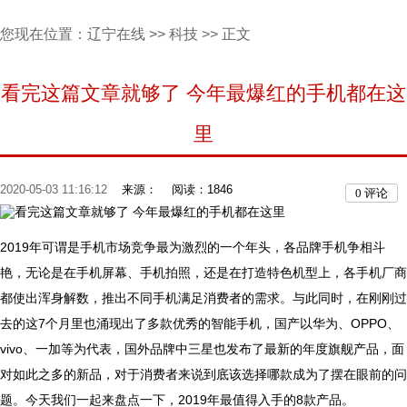
您现在位置：
辽宁在线
>>
科技
>> 正文
看完这篇文章就够了 今年最爆红的手机都在这
里
2020-05-03 11:16:12
来源：
阅读：1846
0
评论
2019年可谓是手机市场竞争最为激烈的一个年头，各品牌手机争相斗
艳，无论是在手机屏幕、手机拍照，还是在打造特色机型上，各手机厂商
都使出浑身解数，推出不同手机满足消费者的需求。与此同时，在刚刚过
去的这7个月里也涌现出了多款优秀的智能手机，国产以华为、OPPO、
vivo、一加等为代表，国外品牌中三星也发布了最新的年度旗舰产品，面
对如此之多的新品，对于消费者来说到底该选择哪款成为了摆在眼前的问
题。今天我们一起来盘点一下，2019年最值得入手的8款产品。