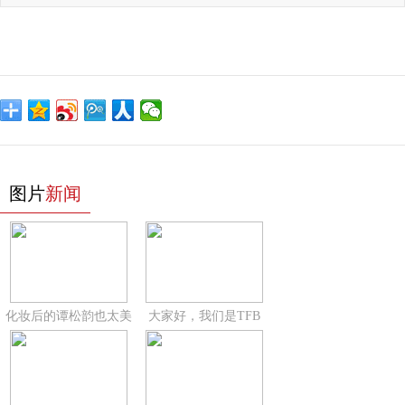
图片
新闻
化妆后的谭松韵也太美
大家好，我们是TFB